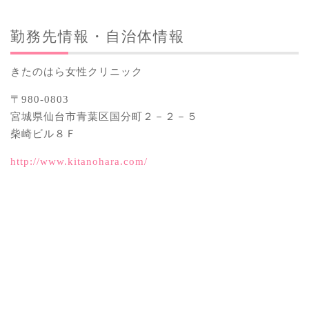
勤務先情報・自治体情報
きたのはら女性クリニック
〒980-0803
宮城県仙台市青葉区国分町２－２－５
柴崎ビル８Ｆ
http://www.kitanohara.com/