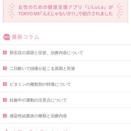
最新コラム
胆石症の原因と症状、治療内容について
二日酔いで頭痛が起こる原因と対策
ビタミンの種類別の特徴について
妊娠中の運動の注意点について
感染性結膜炎の種類と治療内容