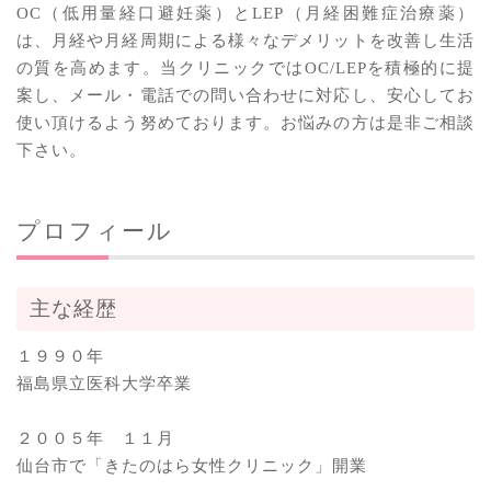
OC（低用量経口避妊薬）とLEP（月経困難症治療薬）
は、月経や月経周期による様々なデメリットを改善し生活
の質を高めます。当クリニックではOC/LEPを積極的に提
案し、メール・電話での問い合わせに対応し、安心してお
使い頂けるよう努めております。お悩みの方は是非ご相談
下さい。
プロフィール
主な経歴
１９９０年
福島県立医科大学卒業
２００５年 １１月
仙台市で「きたのはら女性クリニック」開業