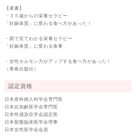
【著書】
・３５歳からの栄養セラピー
「妊娠体質」に変わる食べ方があった！
・図で見てわかる栄養セラピー
「妊娠体質」に変わる食事
・女性ホルモン力がアップする食べ方があった！
（青春出版社）
認定資格
日本産科婦人科学会専門医
日本抗加齢医学会専門医
日本性感染症学会認定医
日本胎盤臨床医学会理事
日本女性医学会会員