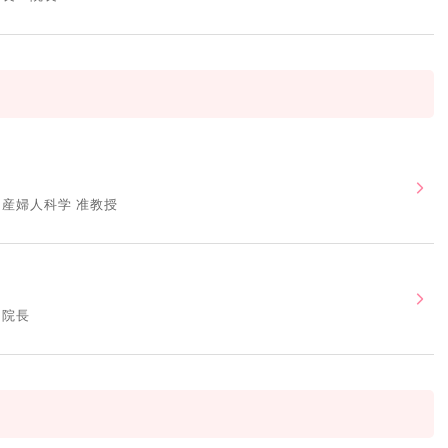
 産婦人科学 准教授
 院長