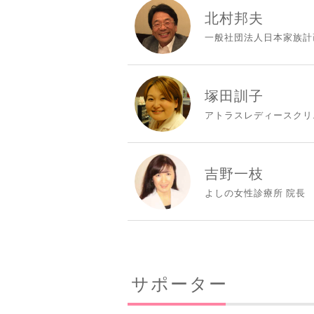
北村邦夫
一般社団法人日本家族計
塚田訓子
アトラスレディースクリ
吉野一枝
よしの女性診療所 院長
サポーター