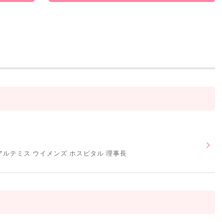
アルテミス ウイメンズ ホスピタル 理事長