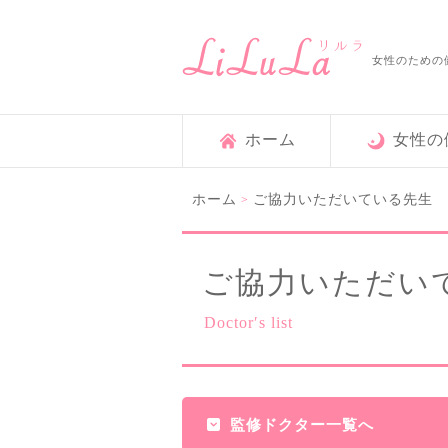
女性のための
ホーム
女性の
ホーム
ご協力いただいている先生
>
ご協力いただい
Doctor′s list
監修ドクター一覧へ