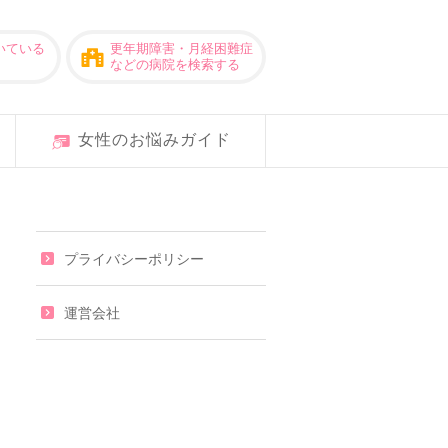
いている
更年期障害・月経困難症
などの病院を検索する
女性のお悩みガイド
プライバシーポリシー
運営会社