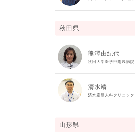
秋田県
熊澤由紀代
秋田大学医学部附属病院
清水靖
清水産婦人科クリニック
山形県