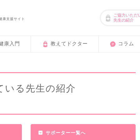
ご協力いただ
健康支援サイト
先生の紹介
健康入門
教えてドクター
コラム
ている先生の紹介
サポーター一覧へ