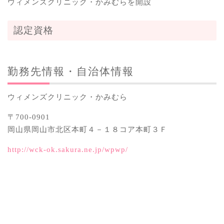
ウィメンズクリニック・かみむらを開設
認定資格
勤務先情報・自治体情報
ウィメンズクリニック・かみむら
〒700-0901
岡山県岡山市北区本町４－１８コア本町３Ｆ
http://wck-ok.sakura.ne.jp/wpwp/