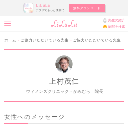
LiLuLa
無料ダウンロード
アプリでもっと便利に
先生の紹介
病院を検索
ホーム
ご協力いただいている先生
ご協力いただいている先生
>
>
上村茂仁
ウィメンズクリニック・かみむら 院長
女性へのメッセージ