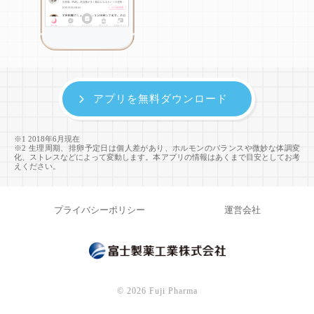
アプリを無料ダウンロード
※1 2018年6月現在
※2 生理周期、排卵予定日は個人差があり、ホルモンのバランスや微妙な体調変
化、ストレスなどによって変動します。本アプリの情報はあくまで目安としてお考
えください。
プライバシーポリシー
運営会社
©
2026 Fuji Pharma