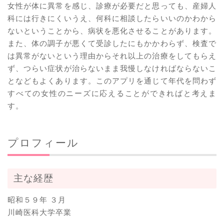
女性が体に異常を感じ、診療が必要だと思っても、産婦人
科には行きにくいうえ、何科に相談したらいいのかわから
ないということから、病状を悪化させることがあります。
また、体の調子が悪くて受診したにもかかわらず、検査で
は異常がないという理由からそれ以上の治療をしてもらえ
ず、つらい症状が治らないまま我慢しなければならないこ
となどもよくあります。このアプリを通じて年代を問わず
すべての女性のニーズに応えることができればと考えま
す。
プロフィール
主な経歴
昭和５９年 ３月
川崎医科大学卒業