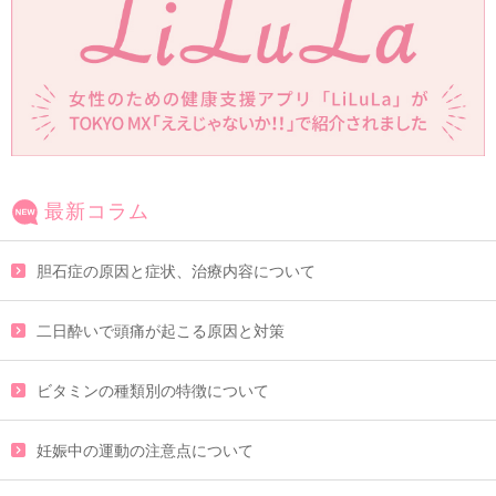
最新コラム
胆石症の原因と症状、治療内容について
二日酔いで頭痛が起こる原因と対策
ビタミンの種類別の特徴について
妊娠中の運動の注意点について