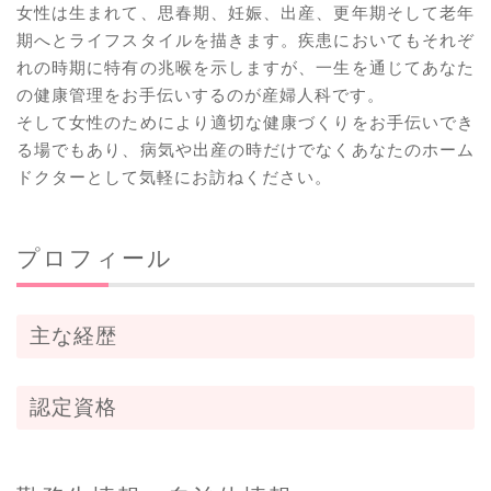
女性は生まれて、思春期、妊娠、出産、更年期そして老年
期へとライフスタイルを描きます。疾患においてもそれぞ
れの時期に特有の兆喉を示しますが、一生を通じてあなた
の健康管理をお手伝いするのが産婦人科です。
そして女性のためにより適切な健康づくりをお手伝いでき
る場でもあり、病気や出産の時だけでなくあなたのホーム
ドクターとして気軽にお訪ねください。
プロフィール
主な経歴
認定資格