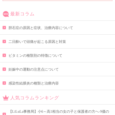
最新コラム
胆石症の原因と症状、治療内容について
二日酔いで頭痛が起こる原因と対策
ビタミンの種類別の特徴について
妊娠中の運動の注意点について
感染性結膜炎の種類と治療内容
人気コラムランキング
【LiLuLa事務局】小6～高1相当の女の子と保護者の方へ-9価の