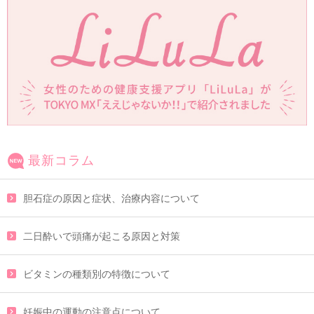
最新コラム
胆石症の原因と症状、治療内容について
二日酔いで頭痛が起こる原因と対策
ビタミンの種類別の特徴について
妊娠中の運動の注意点について