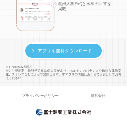
産婦人科FAQと医師の回答を
掲載
アプリを無料ダウンロード
※1 2018年6月現在
※2 生理周期、排卵予定日は個人差があり、ホルモンのバランスや微妙な体調変
化、ストレスなどによって変動します。本アプリの情報はあくまで目安としてお考
えください。
プライバシーポリシー
運営会社