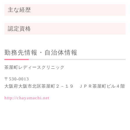
主な経歴
認定資格
勤務先情報・自治体情報
茶屋町レディースクリニック
〒530-0013
大阪府大阪市北区茶屋町２－１９ ＪＰＲ茶屋町ビル４階
http://chayamachi.net