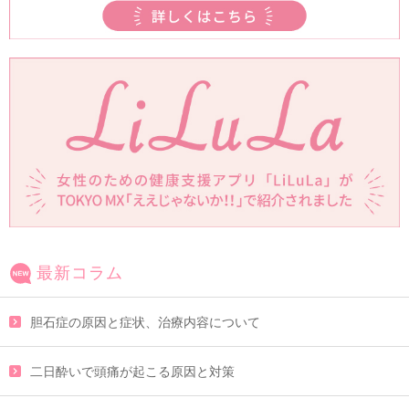
最新コラム
胆石症の原因と症状、治療内容について
二日酔いで頭痛が起こる原因と対策