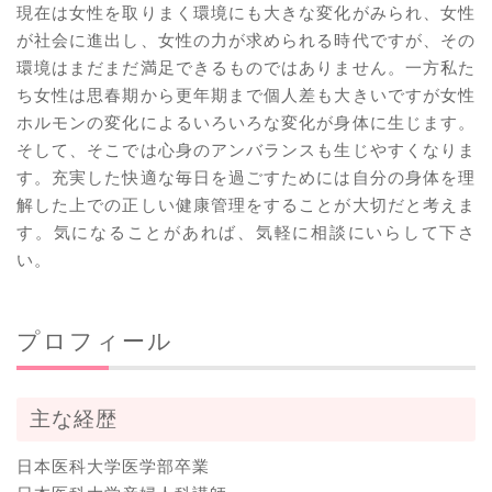
現在は女性を取りまく環境にも大きな変化がみられ、女性
が社会に進出し、女性の力が求められる時代ですが、その
環境はまだまだ満足できるものではありません。一方私た
ち女性は思春期から更年期まで個人差も大きいですが女性
ホルモンの変化によるいろいろな変化が身体に生じます。
そして、そこでは心身のアンバランスも生じやすくなりま
す。充実した快適な毎日を過ごすためには自分の身体を理
解した上での正しい健康管理をすることが大切だと考えま
す。気になることがあれば、気軽に相談にいらして下さ
い。
プロフィール
主な経歴
日本医科大学医学部卒業