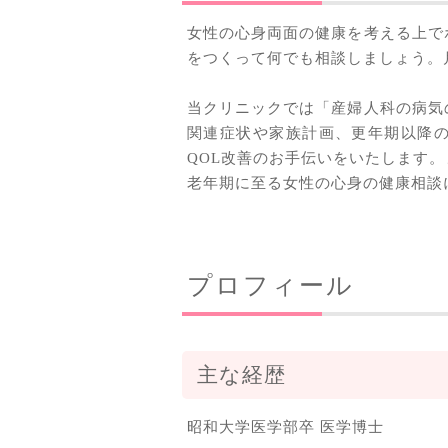
女性の心身両面の健康を考える上で
をつくって何でも相談しましょう。
当クリニックでは「産婦人科の病気
関連症状や家族計画、更年期以降
QOL改善のお手伝いをいたします
老年期に至る女性の心身の健康相談
プロフィール
主な経歴
昭和大学医学部卒 医学博士