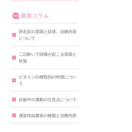
最新コラム
胆石症の原因と症状、治療内容
について
二日酔いで頭痛が起こる原因と
対策
ビタミンの種類別の特徴につい
て
妊娠中の運動の注意点について
感染性結膜炎の種類と治療内容