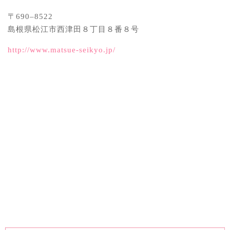
〒690–8522
島根県松江市西津田８丁目８番８号
http://www.matsue-seikyo.jp/