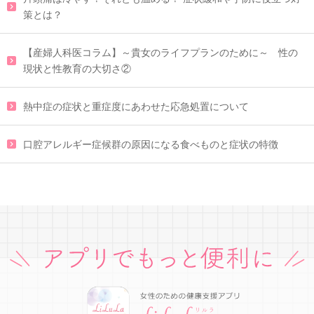
策とは？
【産婦人科医コラム】～貴女のライフプランのために～ 性の
現状と性教育の大切さ②
熱中症の症状と重症度にあわせた応急処置について
口腔アレルギー症候群の原因になる食べものと症状の特徴