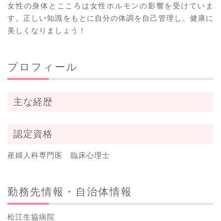
女性の身体とこころは女性ホルモンの影響を受けていま
す。正しい知識をもとに自分の体調を自己管理し、健康に
美しくなりましょう！
プロフィール
主な経歴
認定資格
産婦人科専門医 臨床心理士
勤務先情報・自治体情報
松江生協病院