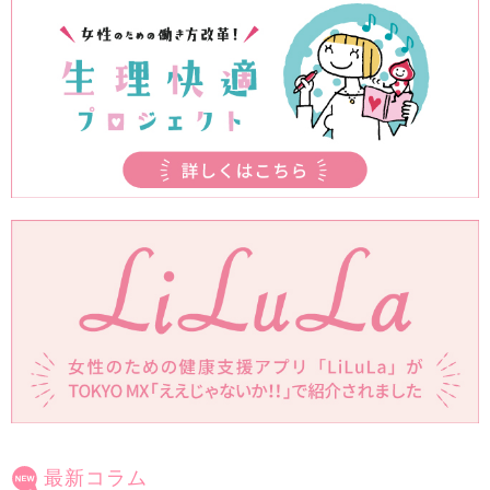
最新コラム