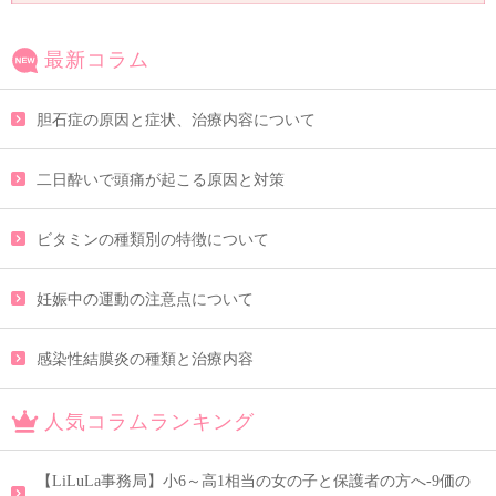
最新コラム
胆石症の原因と症状、治療内容について
二日酔いで頭痛が起こる原因と対策
ビタミンの種類別の特徴について
妊娠中の運動の注意点について
感染性結膜炎の種類と治療内容
人気コラムランキング
【LiLuLa事務局】小6～高1相当の女の子と保護者の方へ-9価の