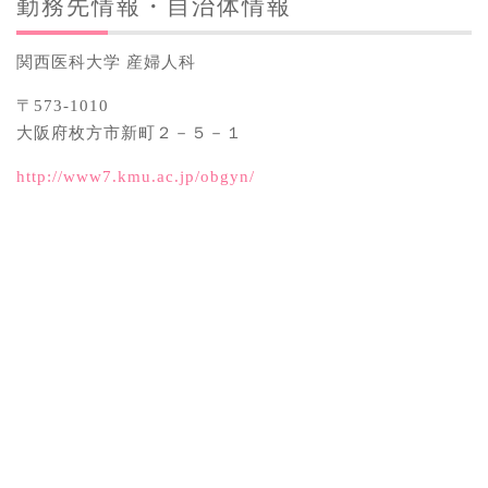
勤務先情報・自治体情報
関西医科大学 産婦人科
〒573-1010
大阪府枚方市新町２－５－１
http://www7.kmu.ac.jp/obgyn/