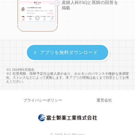
産婦人科FAQと医師の回答を
掲載
アプリを無料ダウンロード
※1 2018年6月現在
※2 生理周期、排卵予定日は個人差があり、ホルモンのバランスや微妙な体調変
化、ストレスなどによって変動します。本アプリの情報はあくまで目安としてお考
えください。
プライバシーポリシー
運営会社
©
2026 Fuji Pharma