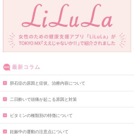
最新コラム
胆石症の原因と症状、治療内容について
二日酔いで頭痛が起こる原因と対策
ビタミンの種類別の特徴について
妊娠中の運動の注意点について