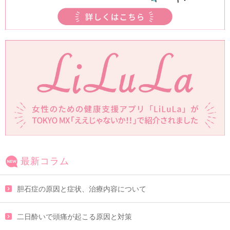
最新コラム
胆石症の原因と症状、治療内容について
二日酔いで頭痛が起こる原因と対策