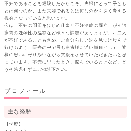
不妊であることを経験したからこそ、夫婦にとって子ども
とは何なのか、また夫婦であるとは何なのかを深く考える
機会となっていると思います。
今は、不妊の問題をはじめ仕事と不妊治療の両立、がん治
療前の妊孕性の温存など様々な課題がありますが、お二人
が不妊であることも含め、ご自分らしい道を見つけ歩んで
行けるよう、医療の中で最も患者様に近い職種として、皆
様の思いに寄り添いながら支援をさせていただきたいと思
っています。不安に思ったとき、悩んでいるときなど、ど
うぞ遠慮せずにご相談下さい。
プロフィール
主な経歴
【学歴】