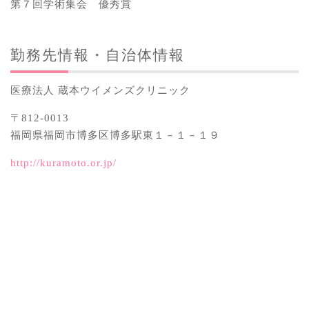
第７回学術集会 優秀賞
勤務先情報・自治体情報
医療法人 蔵本ウイメンズクリニック
〒812-0013
福岡県福岡市博多区博多駅東１－１－１９
http://kuramoto.or.jp/