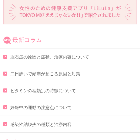
最新コラム
胆石症の原因と症状、治療内容について
二日酔いで頭痛が起こる原因と対策
ビタミンの種類別の特徴について
妊娠中の運動の注意点について
感染性結膜炎の種類と治療内容