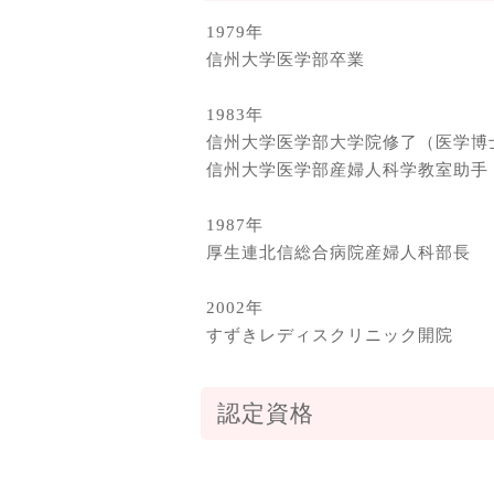
1979年
信州大学医学部卒業
1983年
信州大学医学部大学院修了（医学博
信州大学医学部産婦人科学教室助手
1987年
厚生連北信総合病院産婦人科部長
2002年
すずきレディスクリニック開院
認定資格