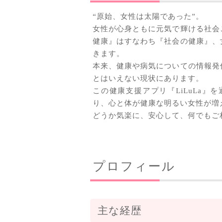
“原始、女性は太陽であった”。
女性が心身ともに元気で輝ける社会
健康』はすなわち『社会の健康』、
きます。
本来、健康や病気についての情報発
とはいえない現状にあります。
この健康支援アプリ『LiLuLa
り、心と体が健康な明るい女性が増
どうか気楽に、安心して、何でもご
プロフィール
主な経歴