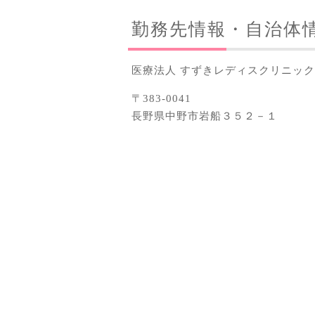
勤務先情報・自治体
医療法人 すずきレディスクリニック
〒383-0041
長野県中野市岩船３５２－１