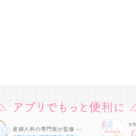
産婦人科の専門医が監修
※1