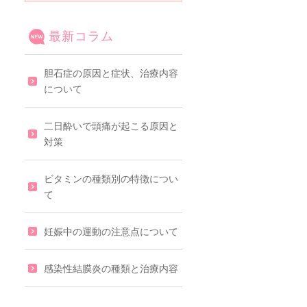
最新コラム
胆石症の原因と症状、治療内容
について
二日酔いで頭痛が起こる原因と
対策
ビタミンの種類別の特徴につい
て
妊娠中の運動の注意点について
感染性結膜炎の種類と治療内容