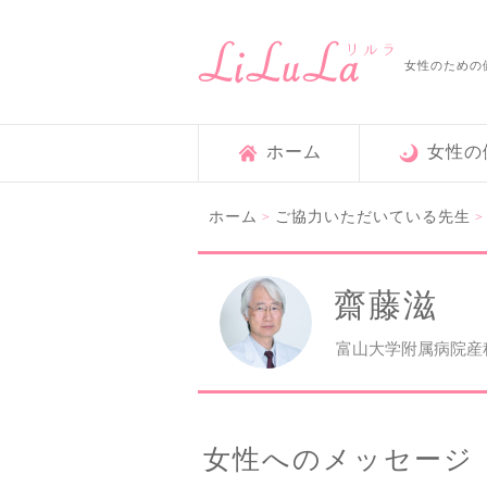
女性のための
ホーム
女性の
ホーム
ご協力いただいている先生
>
齋藤滋
富山大学附属病院産
女性へのメッセージ