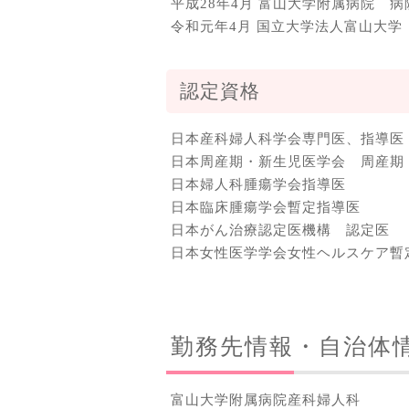
平成28年4月 富山大学附属病院 
令和元年4月 国立大学法人富山大学
認定資格
日本産科婦人科学会専門医、指導医
日本周産期・新生児医学会 周産期
日本婦人科腫瘍学会指導医
日本臨床腫瘍学会暫定指導医
日本がん治療認定医機構 認定医
日本女性医学学会女性ヘルスケア暫
勤務先情報・自治体
富山大学附属病院産科婦人科