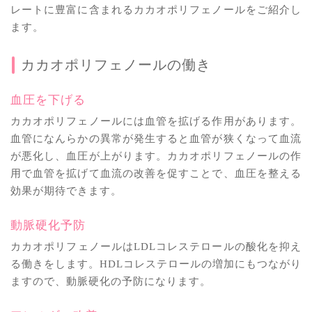
レートに豊富に含まれるカカオポリフェノールをご紹介し
ます。
カカオポリフェノールの働き
血圧を下げる
カカオポリフェノールには血管を拡げる作用があります。
血管になんらかの異常が発生すると血管が狭くなって血流
が悪化し、血圧が上がります。カカオポリフェノールの作
用で血管を拡げて血流の改善を促すことで、血圧を整える
効果が期待できます。
動脈硬化予防
カカオポリフェノールはLDLコレステロールの酸化を抑え
る働きをします。HDLコレステロールの増加にもつながり
ますので、動脈硬化の予防になります。