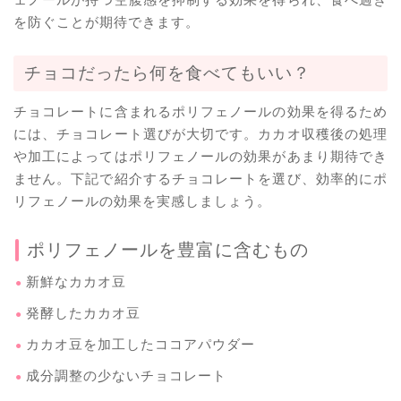
を防ぐことが期待できます。
チョコだったら何を食べてもいい？
チョコレートに含まれるポリフェノールの効果を得るため
には、チョコレート選びが大切です。カカオ収穫後の処理
や加工によってはポリフェノールの効果があまり期待でき
ません。下記で紹介するチョコレートを選び、効率的にポ
リフェノールの効果を実感しましょう。
ポリフェノールを豊富に含むもの
新鮮なカカオ豆
発酵したカカオ豆
カカオ豆を加工したココアパウダー
成分調整の少ないチョコレート