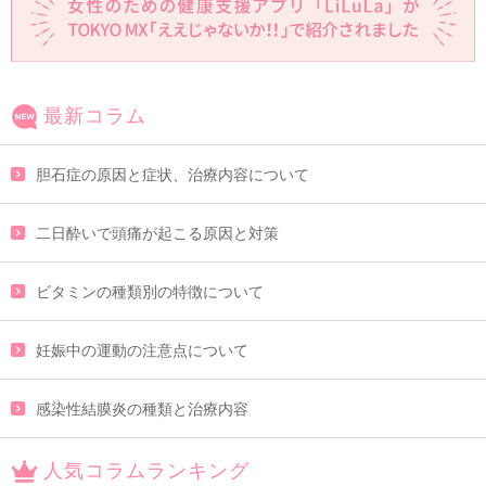
最新コラム
胆石症の原因と症状、治療内容について
二日酔いで頭痛が起こる原因と対策
ビタミンの種類別の特徴について
妊娠中の運動の注意点について
感染性結膜炎の種類と治療内容
人気コラムランキング