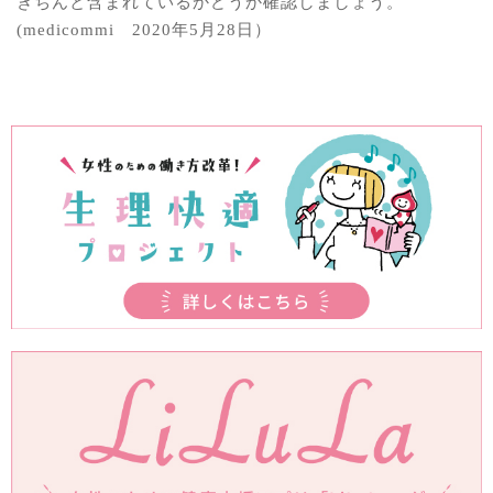
きちんと含まれているかどうか確認しましょう。
(medicommi 2020年5月28日）