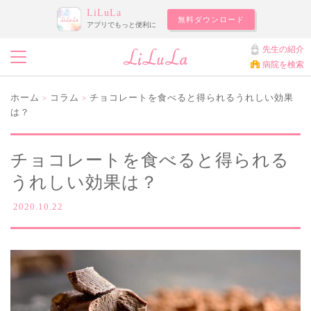
LiLuLa
無料ダウンロード
アプリでもっと便利に
先生の紹介
病院を検索
ホーム
コラム
チョコレートを食べると得られるうれしい効果
>
>
は？
チョコレートを食べると得られる
うれしい効果は？
2020.10.22