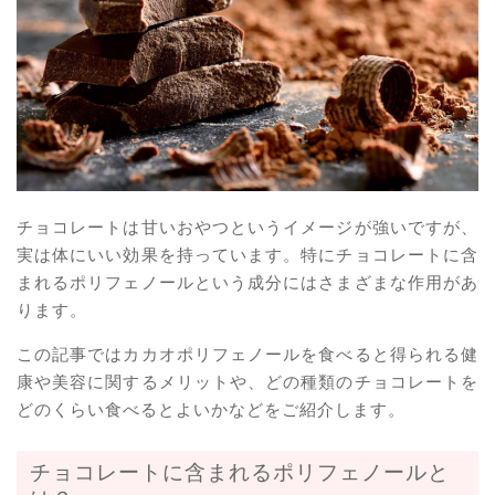
チョコレートは甘いおやつというイメージが強いですが、
実は体にいい効果を持っています。特にチョコレートに含
まれるポリフェノールという成分にはさまざまな作用があ
ります。
この記事ではカカオポリフェノールを食べると得られる健
康や美容に関するメリットや、どの種類のチョコレートを
どのくらい食べるとよいかなどをご紹介します。
チョコレートに含まれるポリフェノールと