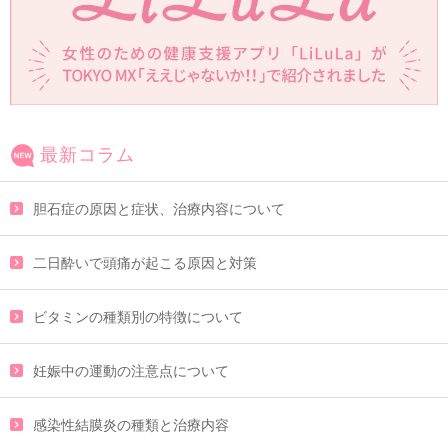
最新コラム
胆石症の原因と症状、治療内容について
二日酔いで頭痛が起こる原因と対策
ビタミンの種類別の特徴について
妊娠中の運動の注意点について
感染性結膜炎の種類と治療内容