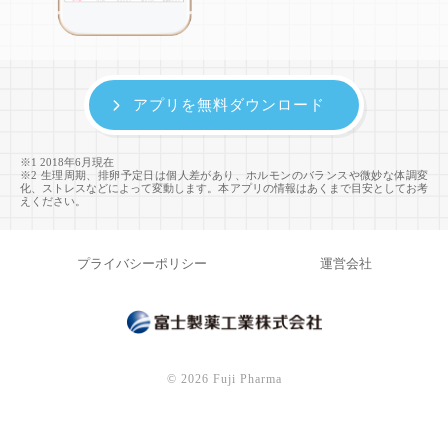
アプリを無料ダウンロード
※1 2018年6月現在
※2 生理周期、排卵予定日は個人差があり、ホルモンのバランスや微妙な体調変
化、ストレスなどによって変動します。本アプリの情報はあくまで目安としてお考
えください。
プライバシーポリシー
運営会社
©
2026 Fuji Pharma