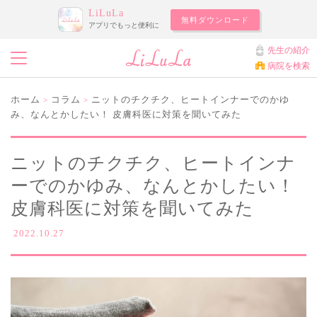
LiLuLa
無料ダウンロード
アプリでもっと便利に
先生の紹介
病院を検索
ホーム
コラム
ニットのチクチク、ヒートインナーでのかゆ
>
>
み、なんとかしたい！ 皮膚科医に対策を聞いてみた
ニットのチクチク、ヒートインナ
ーでのかゆみ、なんとかしたい！
皮膚科医に対策を聞いてみた
2022.10.27