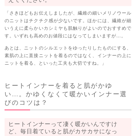
「さきほどもお伝えしましたが、繊維の細いメリノウール
のニットはチクチク感が少ないです。ほかには、繊維が細
いうえに柔らかいカシミヤも肌触りがよいのでおすすめで
す。いずれも高めのお値段にはなってしまいますが…。
あとは、ニットのシルエットをゆったりしたものにする、
素肌の上に直接ニットを着るのではなく、インナーの上に
ニットを着る、といった工夫も大切ですね。」
ヒートインナーを着ると肌がかゆ
い…。かゆくなくて暖かいインナー選
びのコツは？
ヒートインナーって凄く暖かいんですけ
ど、毎日着ていると肌がカサカサになっ