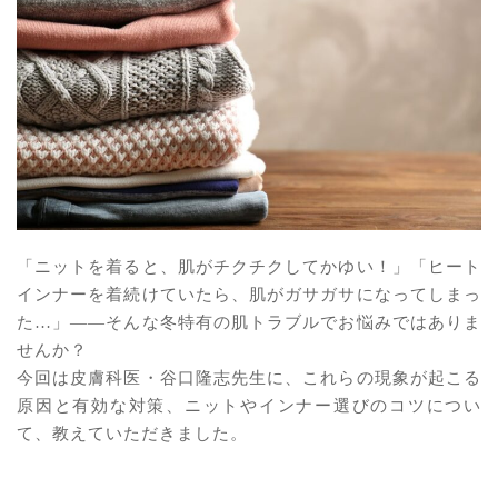
「ニットを着ると、肌がチクチクしてかゆい！」「ヒート
インナーを着続けていたら、肌がガサガサになってしまっ
た…」――そんな冬特有の肌トラブルでお悩みではありま
せんか？
今回は皮膚科医・谷口隆志先生に、これらの現象が起こる
原因と有効な対策、ニットやインナー選びのコツについ
て、教えていただきました。