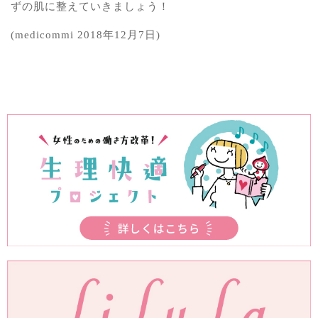
ずの肌に整えていきましょう！
(medicommi 2018年12月7日)