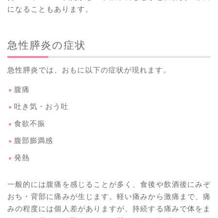
になることもあります。
急性膵炎の症状
急性膵炎では、おもに以下の症状が現れます。
腹痛
吐き気・おう吐
食欲不振
腹部膨満感
発熱
一般的には腹痛を感じることが多く、食後や飲酒後にみぞ
おち・背部に痛みが生じます。軽い痛みから激痛まで、痛
みの程度には個人差がありますが、持続する痛みで体をま