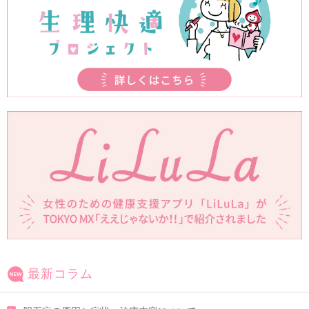
最新コラム