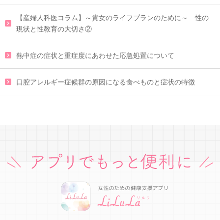
【産婦人科医コラム】～貴女のライフプランのために～ 性の
現状と性教育の大切さ②
熱中症の症状と重症度にあわせた応急処置について
口腔アレルギー症候群の原因になる食べものと症状の特徴