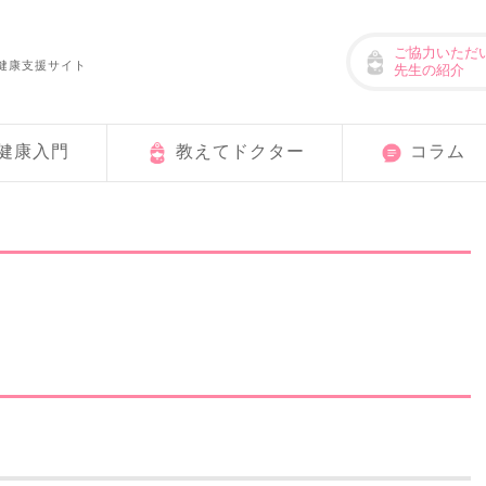
ご協力いただ
健康支援サイト
先生の紹介
健康入門
教えてドクター
コラム