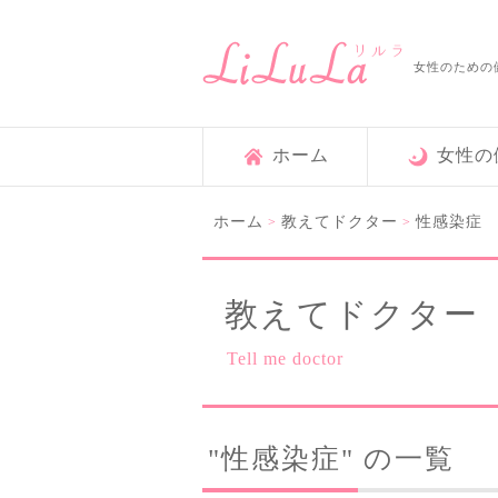
女性のための
ホーム
女性の
ホーム
教えてドクター
性感染症
>
>
教えてドクター
Tell me doctor
"性感染症" の一覧