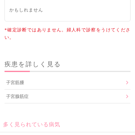
かもしれません
*確定診断ではありません。婦人科で診察をうけてくださ
い。
疾患を詳しく見る
子宮筋腫
子宮腺筋症
多く見られている病気