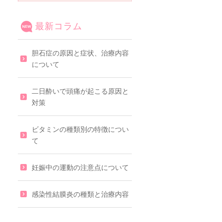
最新コラム
胆石症の原因と症状、治療内容
について
二日酔いで頭痛が起こる原因と
対策
ビタミンの種類別の特徴につい
て
妊娠中の運動の注意点について
感染性結膜炎の種類と治療内容