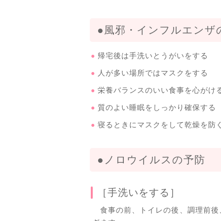
●風邪・インフルエンザ
帰宅後は手洗いとうがいをする
人が多い場所ではマスクをする
栄養バランスのいい食事を心がけ
質のよい睡眠をしっかり確保する
寝るときにマスクをして乾燥を防
●ノロウイルスの予防
［手洗いをする］
食事の前、トイレの後、調理前後