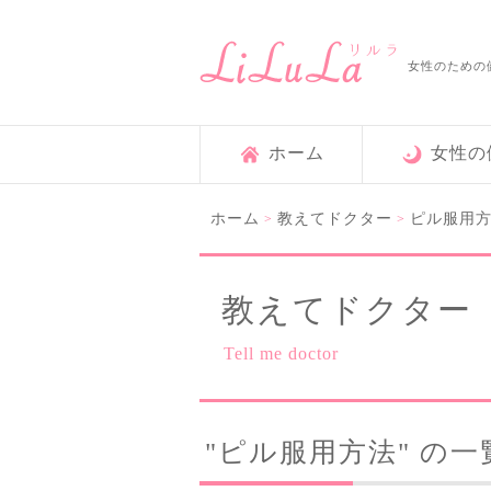
女性のための
ホーム
女性の
ホーム
教えてドクター
ピル服用
>
>
教えてドクター
Tell me doctor
"ピル服用方法" の一