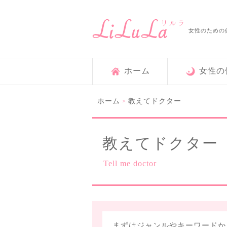
女性のための
ホーム
女性の
ホーム
教えてドクター
>
教えてドクター
Tell me doctor
まずはジャンルやキーワードか