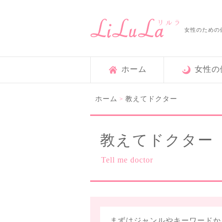
女性のための
ホーム
女性の
ホーム
教えてドクター
>
教えてドクター
Tell me doctor
まずはジャンルやキーワードか