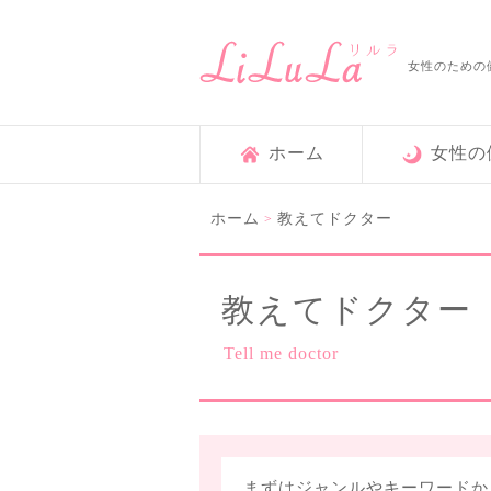
女性のための
ホーム
女性の
ホーム
教えてドクター
>
教えてドクター
Tell me doctor
まずはジャンルやキーワードか