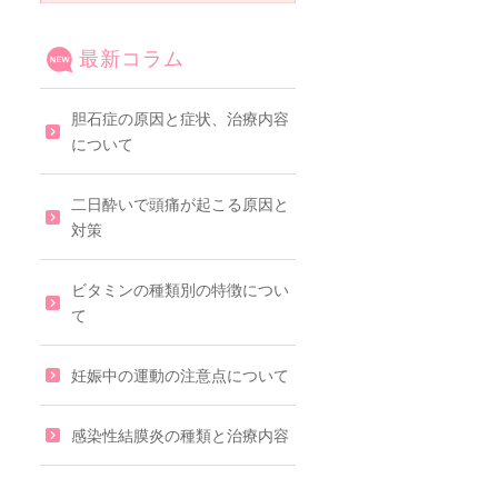
最新コラム
胆石症の原因と症状、治療内容
について
二日酔いで頭痛が起こる原因と
対策
ビタミンの種類別の特徴につい
て
妊娠中の運動の注意点について
感染性結膜炎の種類と治療内容