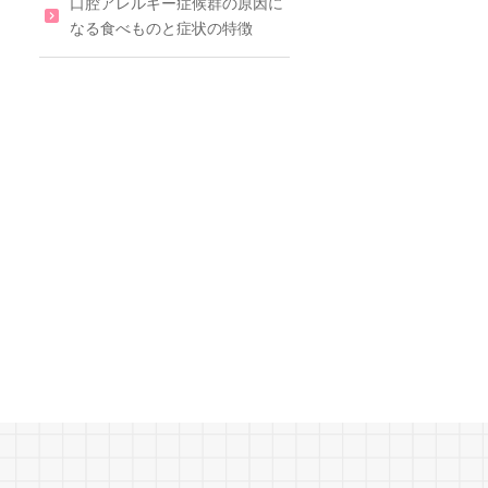
口腔アレルギー症候群の原因に
なる食べものと症状の特徴