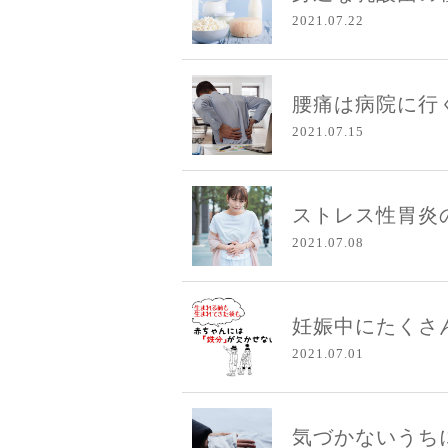
2021.07.22
腰痛は病院に行く
2021.07.15
ストレス性胃炎の
2021.07.08
妊娠中にたくさ
2021.07.01
気づかないうちに