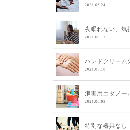
2021.06.24
夜眠れない、気持
2021.06.17
ハンドクリームの
2021.06.10
消毒用エタノー
2021.06.03
特別な器具なし！