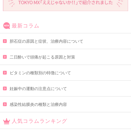
最新コラム
胆石症の原因と症状、治療内容について
二日酔いで頭痛が起こる原因と対策
ビタミンの種類別の特徴について
妊娠中の運動の注意点について
感染性結膜炎の種類と治療内容
人気コラムランキング